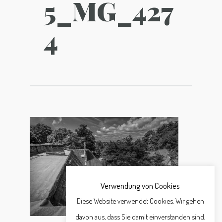
5_MG_427
4
Verwendung von Cookies
Diese Website verwendet Cookies. Wir gehen
davon aus, dass Sie damit einverstanden sind,