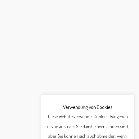
Verwendung von Cookies
Diese Website verwendet Cookies. Wir gehen
davon aus, dass Sie damit einverstanden sind,
aber Sie können sich auch abmelden, wenn