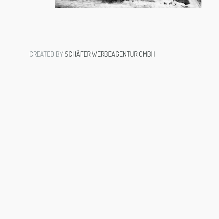
CREATED BY
SCHÄFER WERBEAGENTUR GMBH