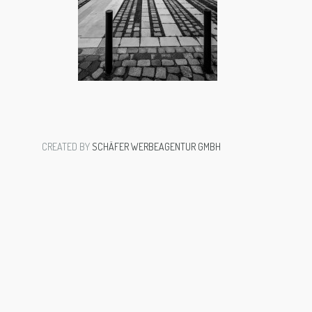
CREATED BY
SCHÄFER WERBEAGENTUR GMBH