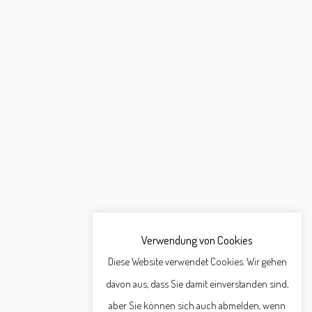
Verwendung von Cookies
Diese Website verwendet Cookies. Wir gehen
davon aus, dass Sie damit einverstanden sind,
aber Sie können sich auch abmelden, wenn