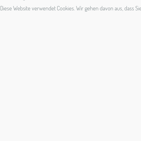
Diese Website verwendet Cookies. Wir gehen davon aus, dass Sie