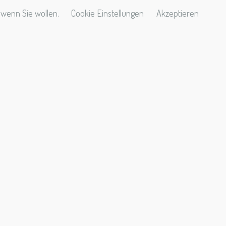
 wenn Sie wollen.
Cookie Einstellungen
Akzeptieren