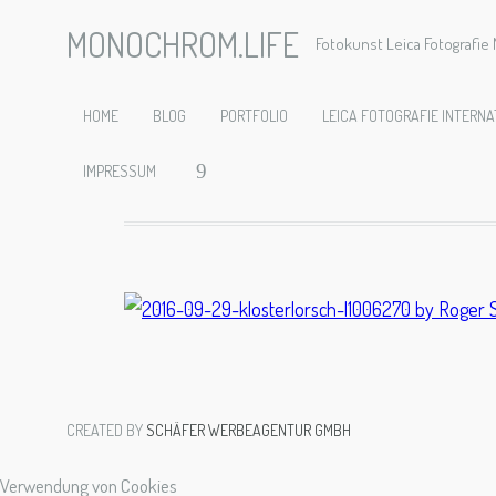
MONOCHROM.LIFE
Fotokunst Leica Fotografi
2016-09-
HOME
BLOG
PORTFOLIO
LEICA FOTOGRAFIE INTERNA
IMPRESSUM
CREATED BY
SCHÄFER WERBEAGENTUR GMBH
Verwendung von Cookies