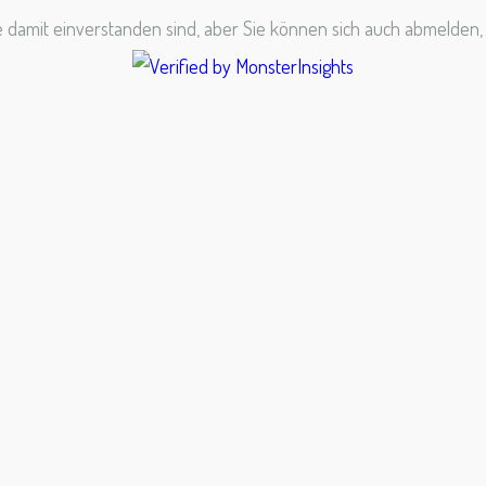
 damit einverstanden sind, aber Sie können sich auch abmelden,