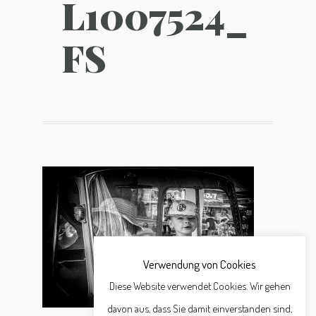
L1007524_
FS
Verwendung von Cookies
Diese Website verwendet Cookies. Wir gehen
davon aus, dass Sie damit einverstanden sind,