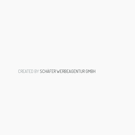
CREATED BY
SCHÄFER WERBEAGENTUR GMBH