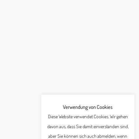
Verwendung von Cookies
Diese Website verwendet Cookies. Wir gehen
davon aus, dass Sie damit einverstanden sind,
aber Sie können sich auch abmelden, wenn