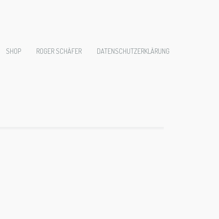
-
SHOP
ROGER SCHÄFER
DATENSCHUTZERKLÄRUNG