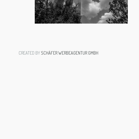
CREATED BY
SCHÄFER WERBEAGENTUR GMBH