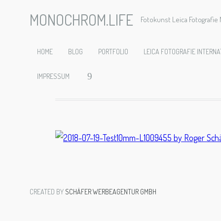
MONOCHROM.LIFE
Fotokunst Leica Fotografi
2018-07-
HOME
BLOG
PORTFOLIO
LEICA FOTOGRAFIE INTERNA
IMPRESSUM
CREATED BY
SCHÄFER WERBEAGENTUR GMBH