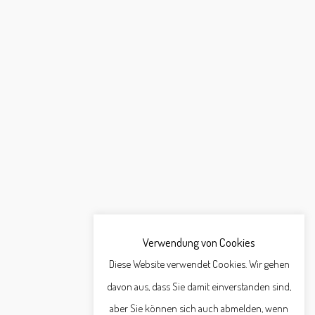
Verwendung von Cookies
Diese Website verwendet Cookies. Wir gehen
davon aus, dass Sie damit einverstanden sind,
aber Sie können sich auch abmelden, wenn