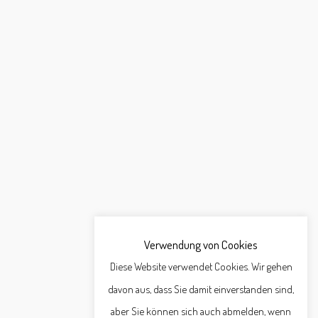
Verwendung von Cookies
Diese Website verwendet Cookies. Wir gehen
davon aus, dass Sie damit einverstanden sind,
aber Sie können sich auch abmelden, wenn