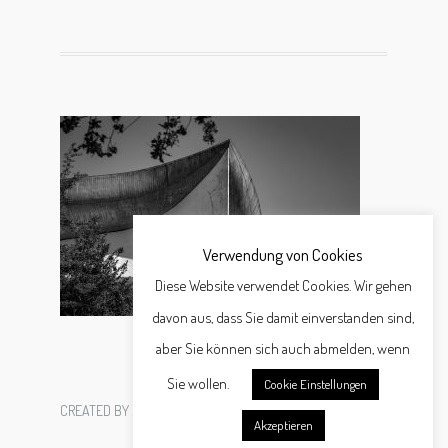
Verwendung von Cookies
Diese Website verwendet Cookies. Wir gehen
davon aus, dass Sie damit einverstanden sind,
aber Sie können sich auch abmelden, wenn
Sie wollen.
Cookie Einstellungen
CREATED BY
SCHÄFER WERBEAGENTUR GMBH
Akzeptieren