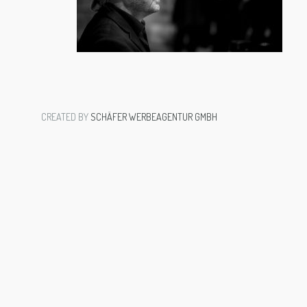
CREATED BY
SCHÄFER WERBEAGENTUR GMBH