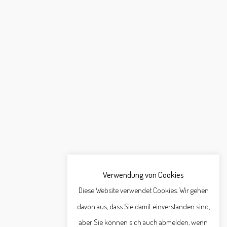
Verwendung von Cookies
Diese Website verwendet Cookies. Wir gehen
davon aus, dass Sie damit einverstanden sind,
aber Sie können sich auch abmelden, wenn