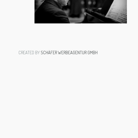
CREATED BY
SCHÄFER WERBEAGENTUR GMBH