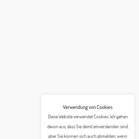
Verwendung von Cookies
Diese Website verwendet Cookies. Wir gehen
davon aus, dass Sie damit einverstanden sind,
aber Sie können sich auch abmelden, wenn