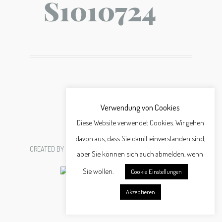
S1010724
Verwendung von Cookies
Diese Website verwendet Cookies. Wir gehen
davon aus, dass Sie damit einverstanden sind,
CREATED BY
SCHÄFER WERBEAGENTUR GMBH
aber Sie können sich auch abmelden, wenn
Sie wollen.
Cookie Einstellungen
Akzeptieren