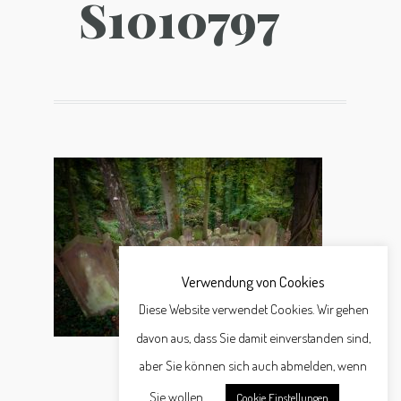
S1010797
Verwendung von Cookies
Diese Website verwendet Cookies. Wir gehen
davon aus, dass Sie damit einverstanden sind,
aber Sie können sich auch abmelden, wenn
Sie wollen.
Cookie Einstellungen