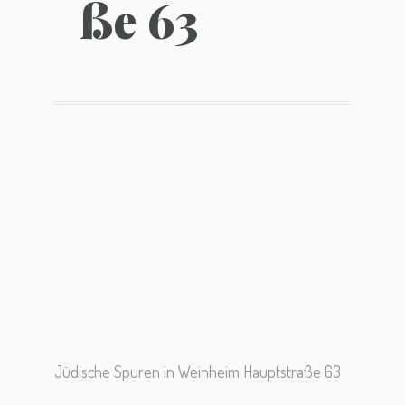
ße 63
Jüdische Spuren in Weinheim Hauptstraße 63