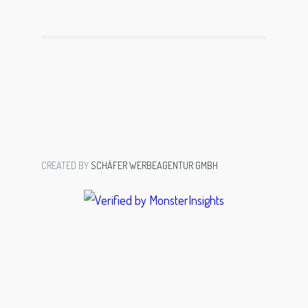
CREATED BY
SCHÄFER WERBEAGENTUR GMBH