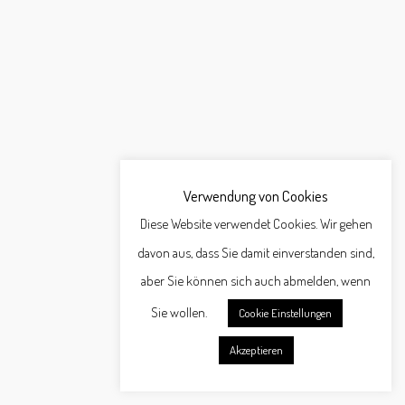
Verwendung von Cookies
Diese Website verwendet Cookies. Wir gehen
davon aus, dass Sie damit einverstanden sind,
aber Sie können sich auch abmelden, wenn
Sie wollen.
Cookie Einstellungen
Akzeptieren