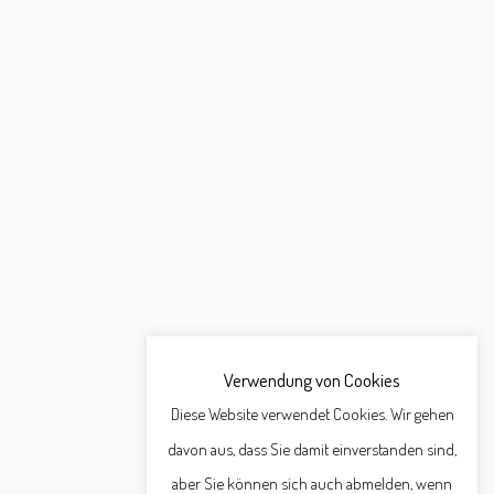
Verwendung von Cookies
Diese Website verwendet Cookies. Wir gehen
davon aus, dass Sie damit einverstanden sind,
aber Sie können sich auch abmelden, wenn