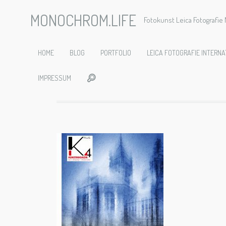
MONOCHROM.LIFE
Fotokunst Leica Fotografi
Kunstmag
HOME
BLOG
PORTFOLIO
LEICA FOTOGRAFIE INTERNA
IMPRESSUM