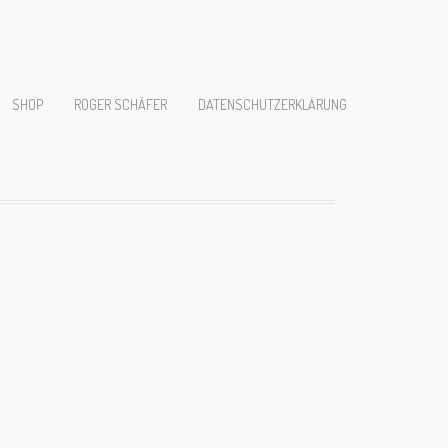
SHOP
ROGER SCHÄFER
DATENSCHUTZERKLÄRUNG