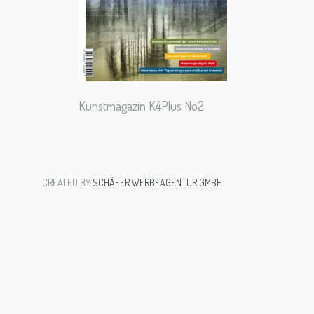
Kunstmagazin K4Plus No2
CREATED BY
SCHÄFER WERBEAGENTUR GMBH