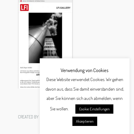
Verwendung von Cookies
Diese Website verwendet Cookies. Wir gehen
davon aus, dass Sie damit einverstanden sind,
aber Sie können sich auch abmelden, wenn
Sie wollen.
Cookie Einstellungen
CREATED BY
SCHÄFER WERBEAGENTUR GMBH
Akzeptieren