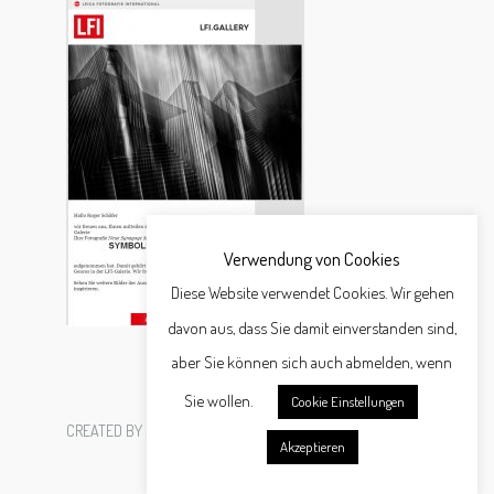
Verwendung von Cookies
Diese Website verwendet Cookies. Wir gehen
davon aus, dass Sie damit einverstanden sind,
aber Sie können sich auch abmelden, wenn
Sie wollen.
Cookie Einstellungen
CREATED BY
SCHÄFER WERBEAGENTUR GMBH
Akzeptieren