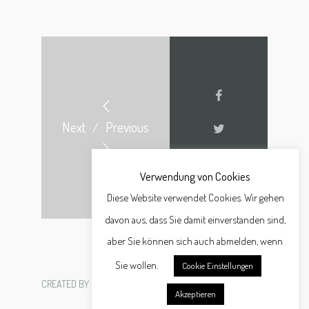
Next
Previous
/
Verwendung von Cookies
Diese Website verwendet Cookies. Wir gehen
davon aus, dass Sie damit einverstanden sind,
aber Sie können sich auch abmelden, wenn
Sie wollen.
Cookie Einstellungen
CREATED BY
SCHÄFER WERBEAGENTUR GMBH
Akzeptieren