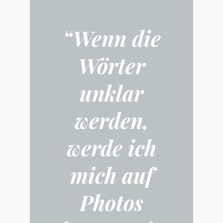
“Wenn die
Wörter
unklar
werden,
werde ich
mich auf
Photos