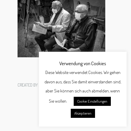
Verwendung von Cookies
Diese Website verwendet Cookies. Wir gehen
davon aus, dass Sie damit einverstanden sind,
CREATED BY
SCHÄFER WERBEAGENTUR GMBH
aber Sie können sich auch abmelden, wenn
Sie wollen.
Cookie Einstellungen
Akzeptieren