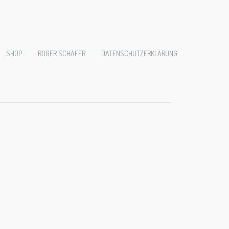
SHOP
ROGER SCHÄFER
DATENSCHUTZERKLÄRUNG