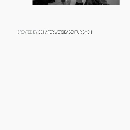
CREATED BY
SCHÄFER WERBEAGENTUR GMBH