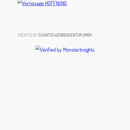
CREATED BY
SCHÄFER WERBEAGENTUR GMBH