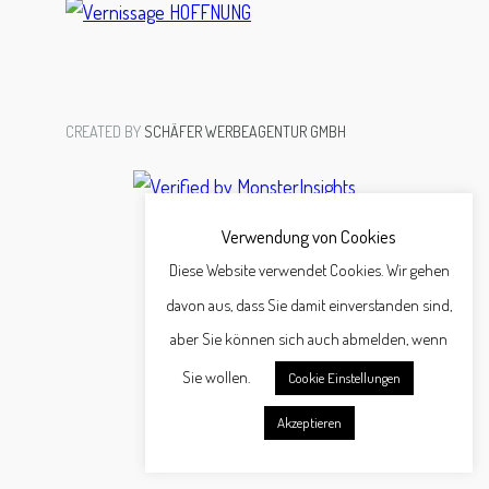
CREATED BY
SCHÄFER WERBEAGENTUR GMBH
Verwendung von Cookies
Diese Website verwendet Cookies. Wir gehen
davon aus, dass Sie damit einverstanden sind,
aber Sie können sich auch abmelden, wenn
Sie wollen.
Cookie Einstellungen
Akzeptieren