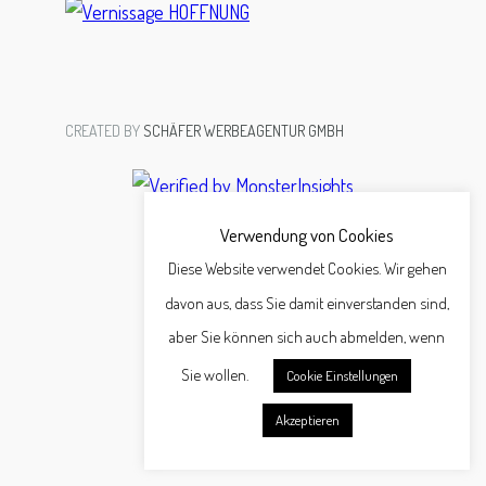
CREATED BY
SCHÄFER WERBEAGENTUR GMBH
Verwendung von Cookies
Diese Website verwendet Cookies. Wir gehen
davon aus, dass Sie damit einverstanden sind,
aber Sie können sich auch abmelden, wenn
Sie wollen.
Cookie Einstellungen
Akzeptieren