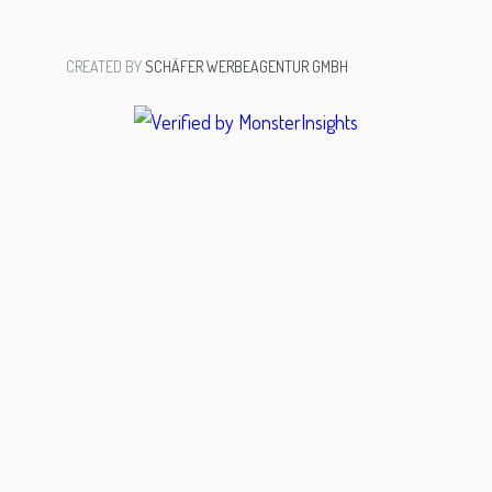
CREATED BY
SCHÄFER WERBEAGENTUR GMBH