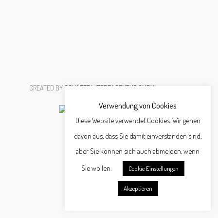
CREATED BY
SCHÄFER WERBEAGENTUR GMBH
Verwendung von Cookies
Diese Website verwendet Cookies. Wir gehen
davon aus, dass Sie damit einverstanden sind,
aber Sie können sich auch abmelden, wenn
Sie wollen.
Cookie Einstellungen
Akzeptieren