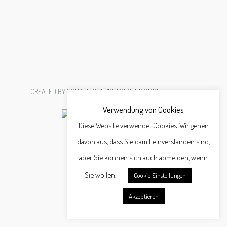
CREATED BY
SCHÄFER WERBEAGENTUR GMBH
Verwendung von Cookies
Diese Website verwendet Cookies. Wir gehen
davon aus, dass Sie damit einverstanden sind,
aber Sie können sich auch abmelden, wenn
Sie wollen.
Cookie Einstellungen
Akzeptieren