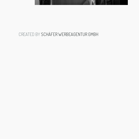
CREATED BY
SCHÄFER WERBEAGENTUR GMBH