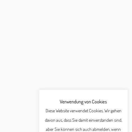
Verwendung von Cookies
Diese Website verwendet Cookies. Wir gehen
davon aus, dass Sie damit einverstanden sind,
aber Sie können sich auch abmelden, wenn