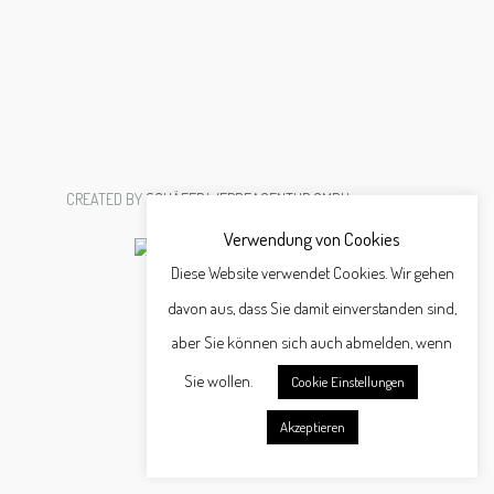
CREATED BY
SCHÄFER WERBEAGENTUR GMBH
Verwendung von Cookies
Diese Website verwendet Cookies. Wir gehen
davon aus, dass Sie damit einverstanden sind,
aber Sie können sich auch abmelden, wenn
Sie wollen.
Cookie Einstellungen
Akzeptieren