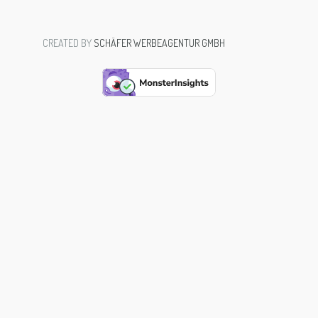
CREATED BY
SCHÄFER WERBEAGENTUR GMBH