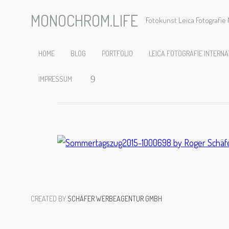
MONOCHROM.LIFE
Fotokunst Leica Fotografi
Sommerta
HOME
BLOG
PORTFOLIO
LEICA FOTOGRAFIE INTERNA
IMPRESSUM
CREATED BY
SCHÄFER WERBEAGENTUR GMBH