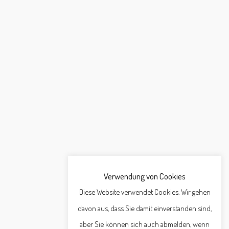
Verwendung von Cookies
Diese Website verwendet Cookies. Wir gehen
davon aus, dass Sie damit einverstanden sind,
aber Sie können sich auch abmelden, wenn