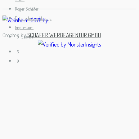
Roger Schäfer
Datenschutzerklärung
Impressum
Created by
SCHÄFER WERBEAGENTUR GMBH
Search