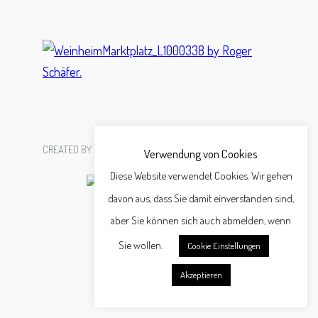
CREATED BY
SCHÄFER WERBEAGENTUR GMBH
Verwendung von Cookies
Diese Website verwendet Cookies. Wir gehen
davon aus, dass Sie damit einverstanden sind,
aber Sie können sich auch abmelden, wenn
Sie wollen.
Cookie Einstellungen
Akzeptieren