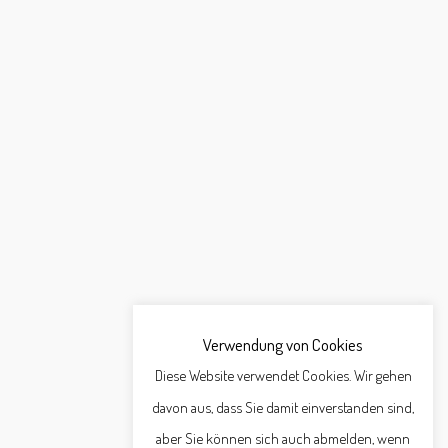
Verwendung von Cookies
Diese Website verwendet Cookies. Wir gehen
davon aus, dass Sie damit einverstanden sind,
aber Sie können sich auch abmelden, wenn