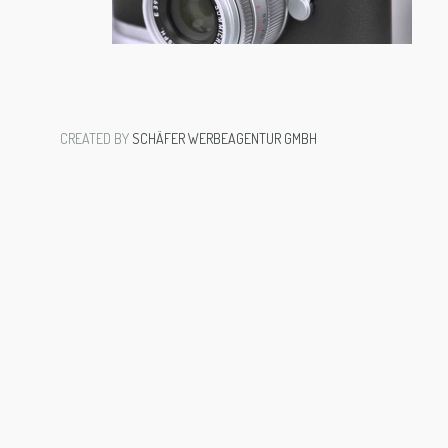
CREATED BY
SCHÄFER WERBEAGENTUR GMBH