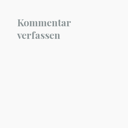
Kommentar
verfassen