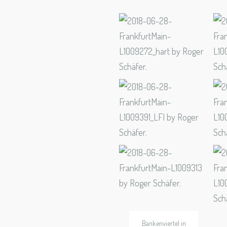
Bankenviertel in