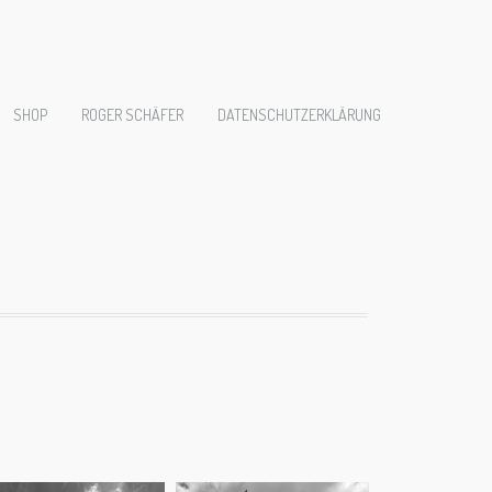
SHOP
ROGER SCHÄFER
DATENSCHUTZERKLÄRUNG