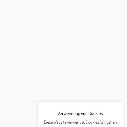
Verwendung von Cookies
Diese Website verwendet Cookies. Wir gehen