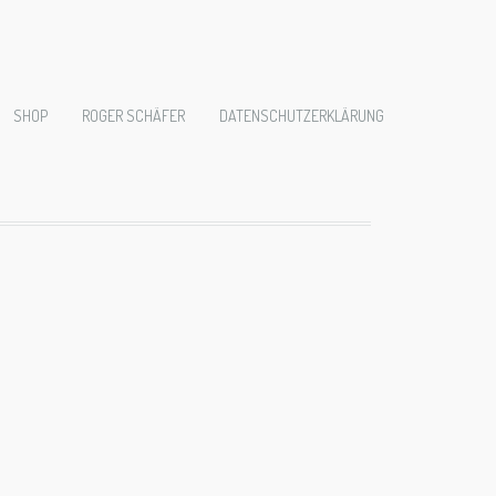
SHOP
ROGER SCHÄFER
DATENSCHUTZERKLÄRUNG