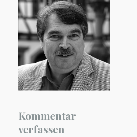
Kommentar
verfassen