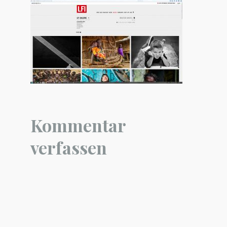
Kommentar
verfassen