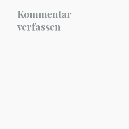
Kommentar
verfassen